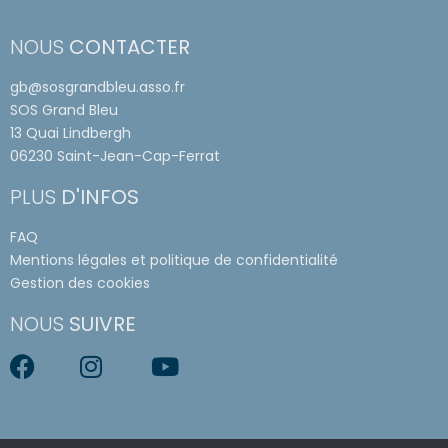
NOUS
CONTACTER
gb@sosgrandbleu.asso.fr
SOS Grand Bleu
13 Quai Lindbergh
06230 Saint-Jean-Cap-Ferrat
PLUS
D'INFOS
FAQ
Mentions légales et politique de confidentialité
Gestion des cookies
NOUS
SUIVRE