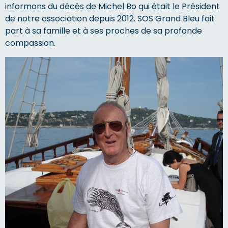
informons du décès de Michel Bo qui était le Président
de notre association depuis 2012. SOS Grand Bleu fait
part à sa famille et à ses proches de sa profonde
compassion.