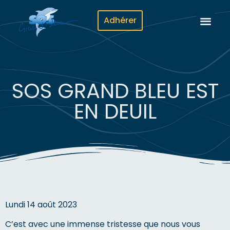
Adhérer
SOS GRAND BLEU EST
EN DEUIL
Lundi 14 août 2023
C’est avec une immense tristesse que nous vous