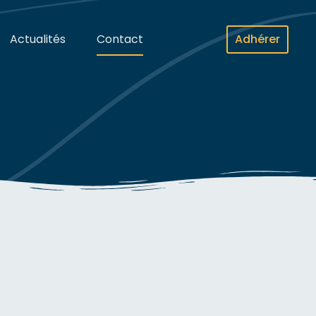
Actualités
Contact
Adhérer