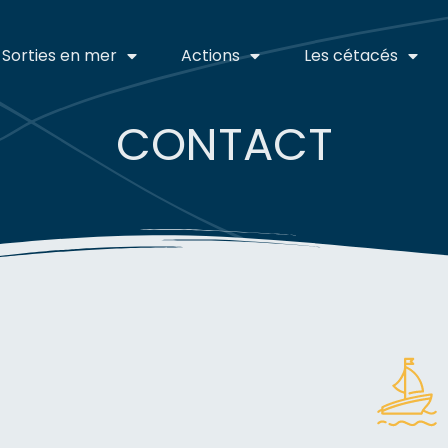
Sorties en mer
Actions
Les cétacés
CONTACT