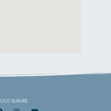
NOUS
SUIVRE