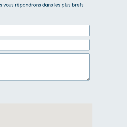
s vous répondrons dans les plus brefs