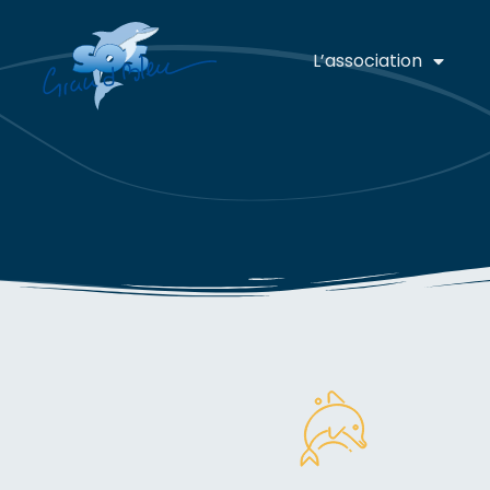
L’association