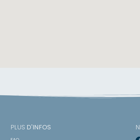
PLUS
D'INFOS
FAQ