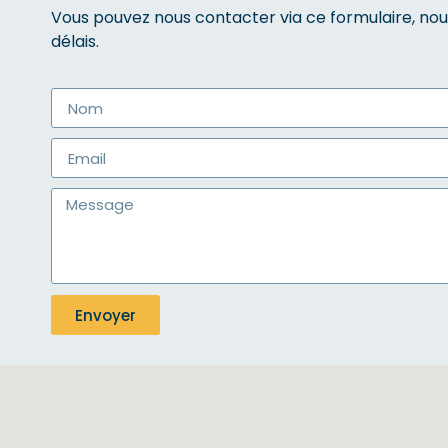
Vous pouvez nous contacter via ce formulaire, nou
délais.
Envoyer