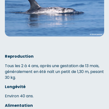
Reproduction
Tous les 2 à 4 ans, après une gestation de 13 mois,
généralement en été naît un petit de 1,30 m, pesant
30 kg.
Longévité
Environ 40 ans.
Alimentation