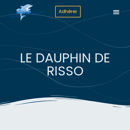
Adhérer
LE DAUPHIN DE
RISSO