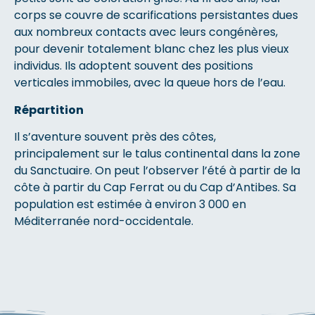
corps se couvre de scarifications persistantes dues
aux nombreux contacts avec leurs congénères,
pour devenir totalement blanc chez les plus vieux
individus. Ils adoptent souvent des positions
verticales immobiles, avec la queue hors de l’eau.
Répartition
Il s’aventure souvent près des côtes,
principalement sur le talus continental dans la zone
du Sanctuaire. On peut l’observer l’été à partir de la
côte à partir du Cap Ferrat ou du Cap d’Antibes. Sa
population est estimée à environ 3 000 en
Méditerranée nord-occidentale.