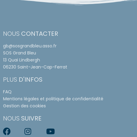
NOUS
CONTACTER
gb@sosgrandbleu.asso.fr
SOS Grand Bleu
13 Quai Lindbergh
06230 Saint-Jean-Cap-Ferrat
PLUS
D'INFOS
FAQ
Mentions légales et politique de confidentialité
Gestion des cookies
NOUS
SUIVRE