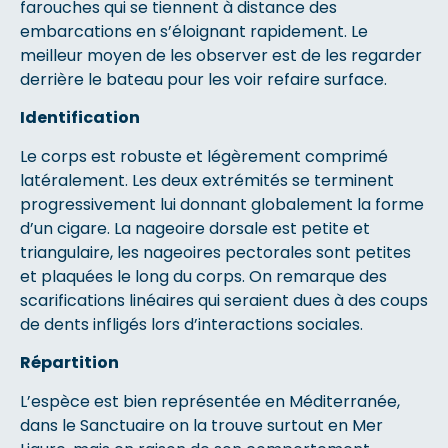
farouches qui se tiennent à distance des
embarcations en s’éloignant rapidement. Le
meilleur moyen de les observer est de les regarder
derrière le bateau pour les voir refaire surface.
Identification
Le corps est robuste et légèrement comprimé
latéralement. Les deux extrémités se terminent
progressivement lui donnant globalement la forme
d’un cigare. La nageoire dorsale est petite et
triangulaire, les nageoires pectorales sont petites
et plaquées le long du corps. On remarque des
scarifications linéaires qui seraient dues à des coups
de dents infligés lors d’interactions sociales.
Répartition
L’espèce est bien représentée en Méditerranée,
dans le Sanctuaire on la trouve surtout en Mer