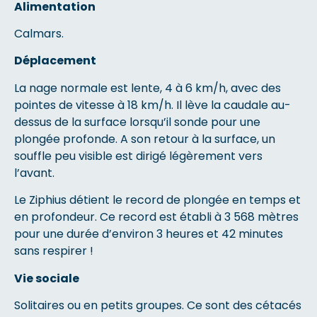
Alimentation
Calmars.
Déplacement
La nage normale est lente, 4 à 6 km/h, avec des
pointes de vitesse à 18 km/h. Il lève la caudale au-
dessus de la surface lorsqu’il sonde pour une
plongée profonde. A son retour à la surface, un
souffle peu visible est dirigé légèrement vers
l’avant.
Le Ziphius détient le record de plongée en temps et
en profondeur. Ce record est établi à 3 568 mètres
pour une durée d’environ 3 heures et 42 minutes
sans respirer !
Vie sociale
Solitaires ou en petits groupes. Ce sont des cétacés