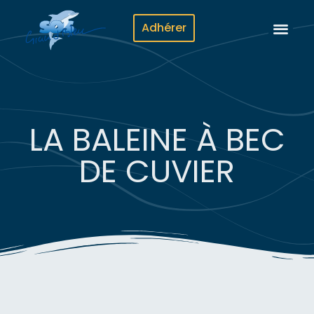
Adhérer
LA BALEINE À BEC
DE CUVIER