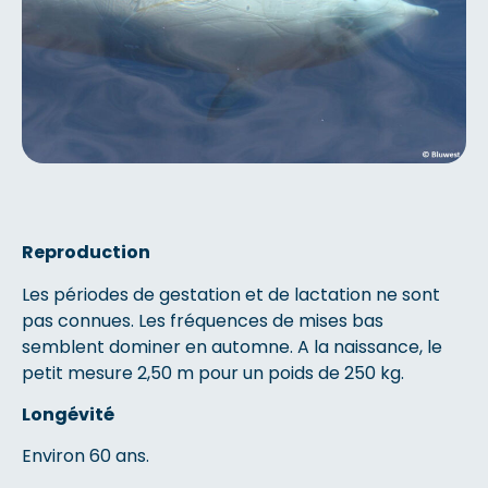
Reproduction
Les périodes de gestation et de lactation ne sont
pas connues. Les fréquences de mises bas
semblent dominer en automne. A la naissance, le
petit mesure 2,50 m pour un poids de 250 kg.
Longévité
Environ 60 ans.