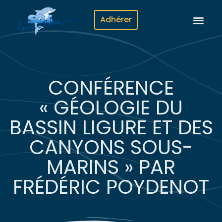
Adhérer
CONFÉRENCE
« GÉOLOGIE DU
BASSIN LIGURE ET DES
CANYONS SOUS-
MARINS » PAR
FRÉDÉRIC POYDENOT