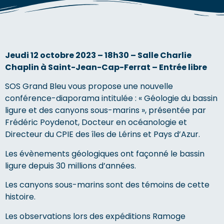
Jeudi 12 octobre 2023 – 18h30 – Salle Charlie
Chaplin à Saint-Jean-Cap-Ferrat – Entrée libre
SOS Grand Bleu vous propose une nouvelle
conférence-diaporama intitulée : « Géologie du bassin
ligure et des canyons sous-marins », présentée par
Frédéric Poydenot, Docteur en océanologie et
Directeur du CPIE des îles de Lérins et Pays d’Azur.
Les évènements géologiques ont façonné le bassin
ligure depuis 30 millions d’années.
Les canyons sous-marins sont des témoins de cette
histoire.
Les observations lors des expéditions Ramoge