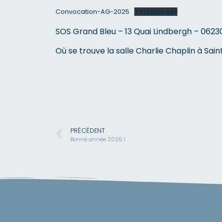
Convocation-AG-2025
Télécharger
SOS Grand Bleu – 13 Quai Lindbergh – 062
Où se trouve la salle Charlie Chaplin à Sa
PRÉCÉDENT
Bonne année 2025 !