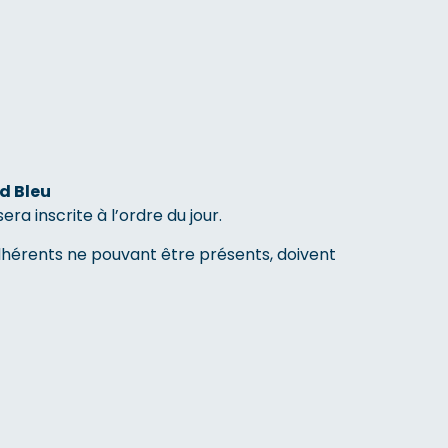
d Bleu
ra inscrite à l’ordre du jour.
dhérents ne pouvant être présents, doivent