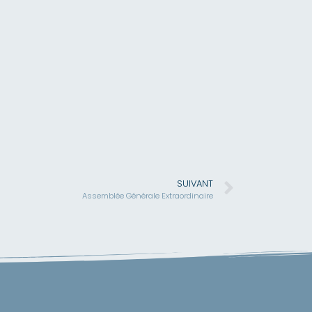
SUIVANT
Assemblée Générale Extraordinaire