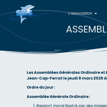
L’association
ASSEMBL
Les Assemblées Générales Ordinaire et 
Jean-Cap-Ferrat le jeudi 6 mars 2025 à 
Ordre du jour :
Assemblée Générale Ordinaire :
Rapport moral illustré par des images