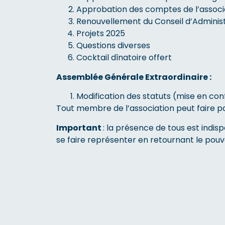
Approbation des comptes de l’associa
Renouvellement du Conseil d’Adminis
Projets 2025
Questions diverses
Cocktail dînatoire offert
Assemblée Générale Extraordinaire :
Modification des statuts (mise en con
Tout membre de l’association peut faire parv
Important
: la présence de tous est indi
se faire représenter en retournant le pouv