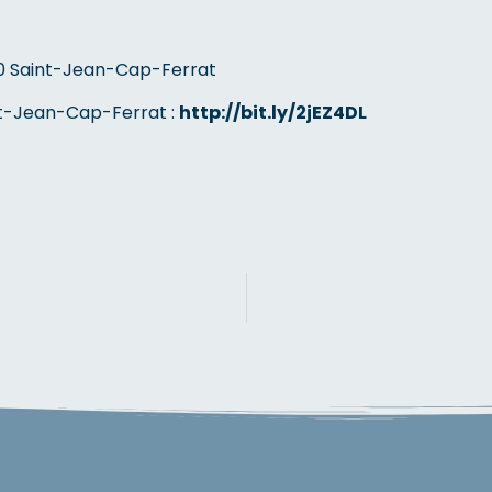
30 Saint-Jean-Cap-Ferrat
int-Jean-Cap-Ferrat :
http://bit.ly/2jEZ4DL